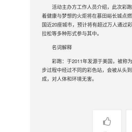
活动主办方工作人员介绍，此次彩跑活动
着健康与梦想的火炬将在慕田峪长城点燃
国近20座城市，预计将有超过万人通过
拉松等多种形式参与其中。
名词解释
彩跑：于2011年发源于美国，被称为
步过程中经过不同的彩色站，会被从头到
成，对人体和环境无害。