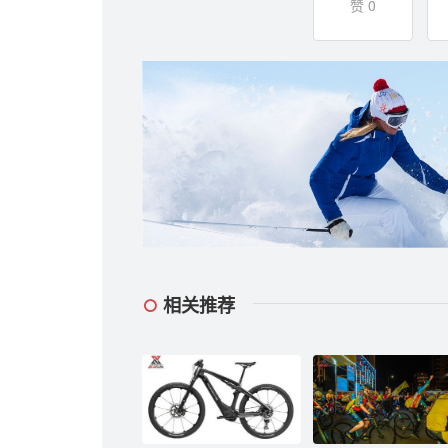
赞 0
相关推荐