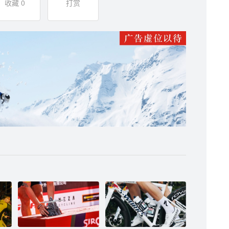
收藏 0
打赏