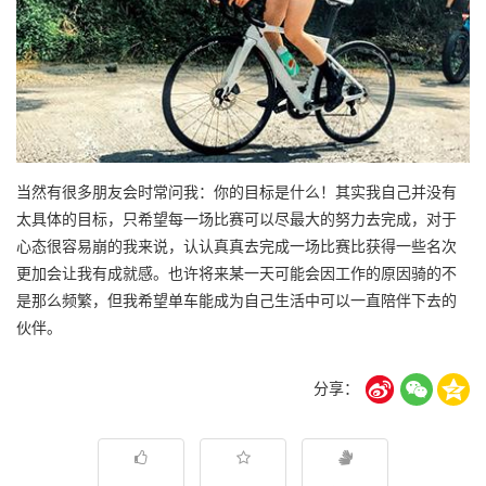
当然有很多朋友会时常问我：你的目标是什么！其实我自己并没有
太具体的目标，只希望每一场比赛可以尽最大的努力去完成，对于
心态很容易崩的我来说，认认真真去完成一场比赛比获得一些名次
更加会让我有成就感。也许将来某一天可能会因工作的原因骑的不
是那么频繁，但我希望单车能成为自己生活中可以一直陪伴下去的
伙伴。
分享：