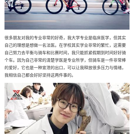
很多朋友对我的专业非常的好奇，我大学专业是临床医学，但其实
自己的理想是想做一名法医。在学校其实学业非常的繁忙，这需要
自己努力去平衡与骑车和比赛时间，我只能抓紧假期到时间好好骑
个车。因为自己非常的清楚学医是专业所学，但骑车是一件非常棒
的爱好，它也是一种宣泄的出口，可以让我释放很多压力与情绪，
我相信自己都会好好坚持这两件事的。