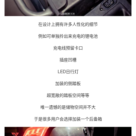
在设计上拥有许多人性化的细节
例如可单独拎出来充电的锂电池
充电线预留卡口
插座凹槽
LED日行灯
加装的侧踏板
超宽敞的踏板空间等等
唯一遗憾的是储物空间并不大
于是很多用户会选择加装一个后备箱