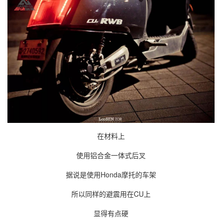
在材料上
使用铝合金一体式后叉
据说是使用Honda摩托的车架
所以同样的避震用在CU上
显得有点硬