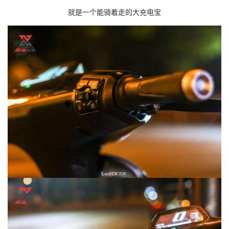
就是一个能骑着走的大充电宝