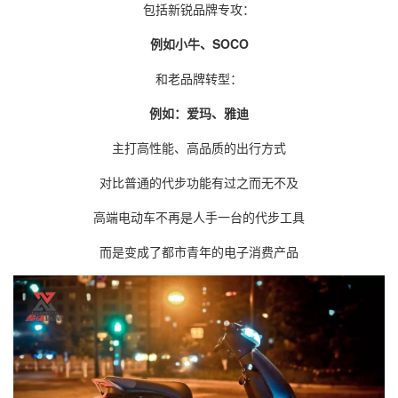
包括新锐品牌专攻：
例如小牛、
SOCO
和老品牌转型：
例如：爱玛、雅迪
主打高性能、高品质的出行方式
对比普通的代步功能有过之而无不及
高端电动车不再是人手一台的代步工具
而是变成了都市青年的电子消费产品