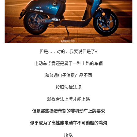
但是……对的，我要说但是了~
电动车毕竟还是属于一种上路的车辆
和普通电子消费产品不同
按照法律法规
就得合法上牌才能上路
但是那些
操蛋
苛刻的非机动车上牌要求
似乎成为了高性能电动车不可逾越的鸿沟
所以