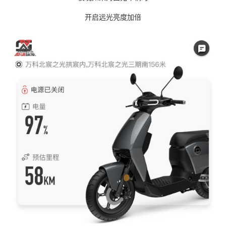
开启远光亮度加倍