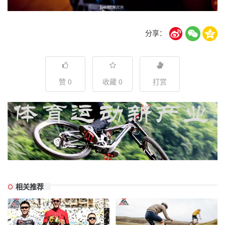
分享：
赞 0
收藏 0
打赏
相关推荐