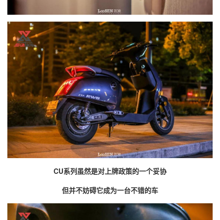
CU
系列虽然是对上牌政策的一个妥协
但并不妨碍它成为一台不错的车