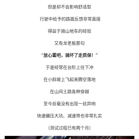
但是却不会影响舒适型
行驶中给予的路面反馈非常直接
得益于骑山地车的经验
又有龙老板那句
“
放心霍吧，骑坏了走质保！
”
于是经常在台阶上往下冲
在小斜坡上飞起来腾空落地
在山间土路各种穿越
至今丝毫没有出现一丝异响
快速碾压大坑、减速带也非常扎实
（测试过程已有两个月）