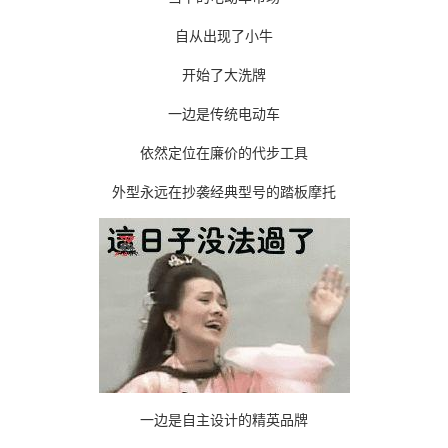
自从出现了小牛
开始了大洗牌
一边是传统电动车
依然定位在廉价的代步工具
外型永远在抄袭经典型号的踏板摩托
一边是自主设计的精英品牌