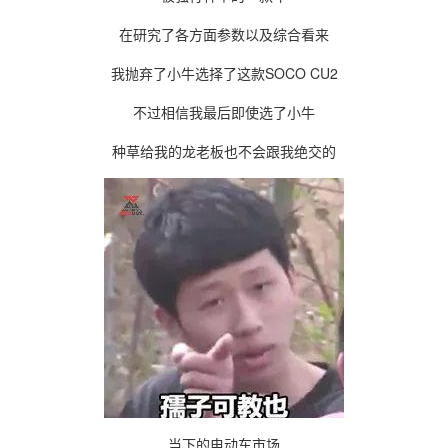
在研究了各方面参数以及综合看来
我抛弃了小牛选择了这款SOCO CU2
不过相信我最后即使选了小牛
种草给我的龙老板也不会跟我绝交的
当下的电动车市场