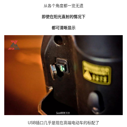
从各个角度都一览无遗
即使在阳光直射的情况下
都可清晰显示
USB插口几乎是现在高端电动车的标配了