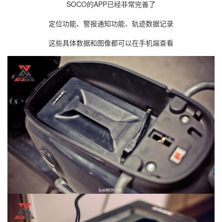
SOCO的APP已经非常完善了
定位功能、警报通知功能、轨迹数据记录
这些具体数据和图像都可以在手机端查看