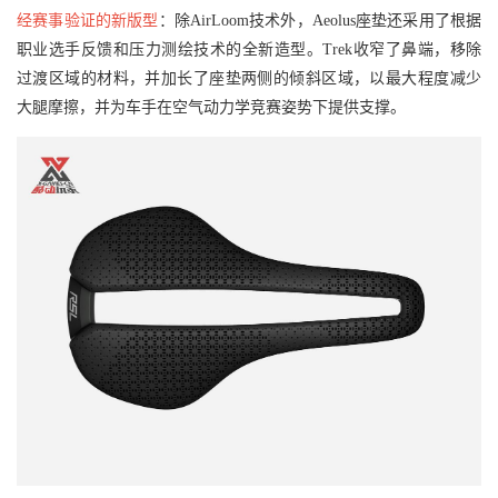
经赛事验证的新版型
：除AirLoom技术外，Aeolus座垫还采用了根据
职业选手反馈和压力测绘技术的全新造型。Trek收窄了鼻端，移除
过渡区域的材料，并加长了座垫两侧的倾斜区域，以最大程度减少
大腿摩擦，并为车手在空气动力学竞赛姿势下提供支撑。