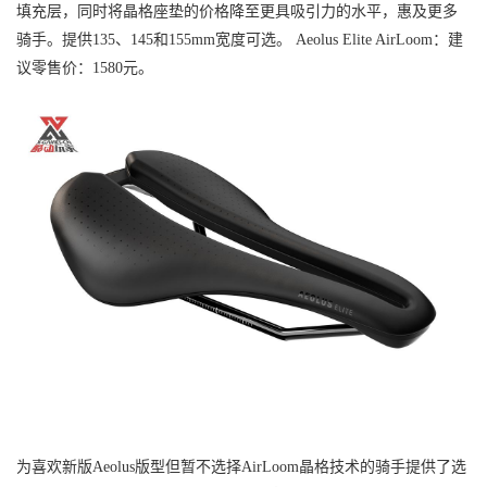
填充层，同时将晶格座垫的价格降至更具吸引力的水平，惠及更多
骑手。提供135、145和155mm宽度可选。
Aeolus Elite AirLoom：建
议零售价：1580元。
为喜欢新版Aeolus版型但暂不选择AirLoom晶格技术的骑手提供了选