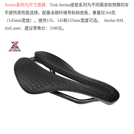
Aeolus系列与尺寸选择：
Trek Aeolus座垫系列为不同需求和预算的车
手提供高性能选择。
配备全碳纤维导轨和底板，重量仅164克
（145mm宽度）。提供135、145和155mm宽度可选。
Aeolus RSL
AirLoom：建议零售价：3180元。