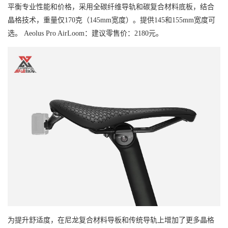
平衡专业性能和价格，采用全碳纤维导轨和碳复合材料底板，结合
晶格技术，重量仅170克（145mm宽度）。提供145和155mm宽度可
选。
Aeolus Pro AirLoom：建议零售价：2180元。
为提升舒适度，在尼龙复合材料导板和传统导轨上增加了更多晶格