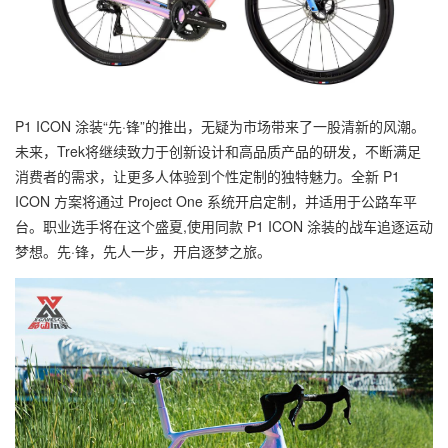
P1 ICON 涂装“先·锋”的推出，无疑为市场带来了一股清新的风潮。
未来，Trek将继续致力于创新设计和高品质产品的研发，不断满足
消费者的需求，让更多人体验到个性定制的独特魅力。全新 P1
ICON 方案将通过 Project One 系统开启定制，并适用于公路车平
台。职业选手将在这个盛夏,使用同款 P1 ICON 涂装的战车追逐运动
梦想。先·锋，先人一步，开启逐梦之旅。