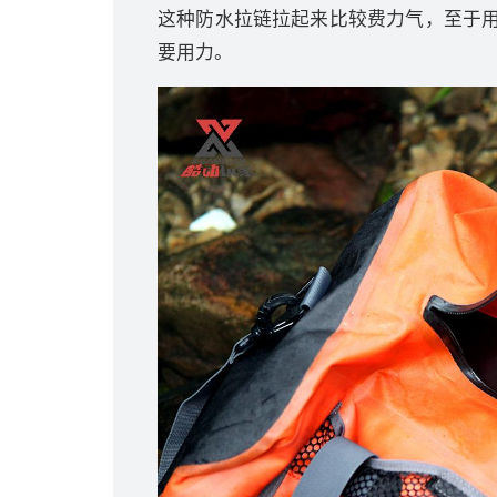
这种防水拉链拉起来比较费力气，至于
要用力。