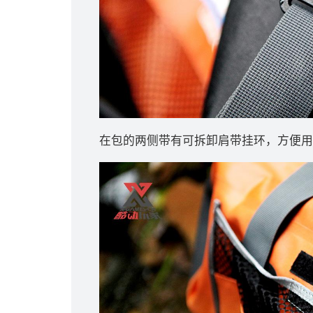
在包的两侧带有可拆卸肩带挂环，方便用