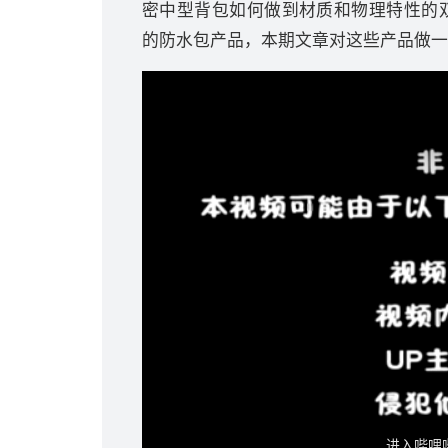
密中型背包如何做到材质和物理特性的双
的防水包产品，本期文章对这些产品做一