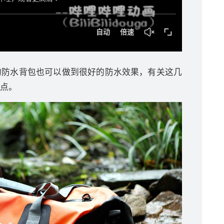
的防水背包也可以做到很好的防水效果，有关这几
点。