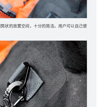
圆筒状的放置空间，十分的简洁。用户可以自己使