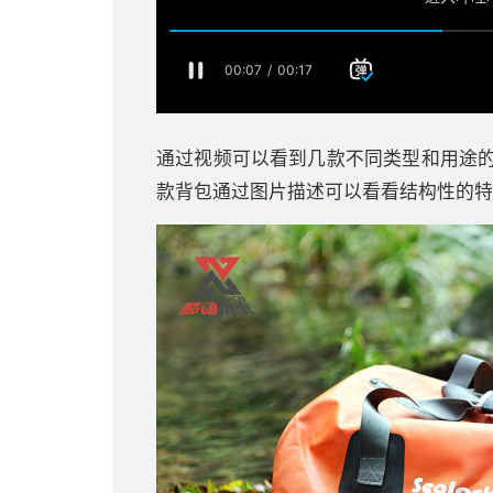
通过视频可以看到几款不同类型和用途
款背包通过图片描述可以看看结构性的特