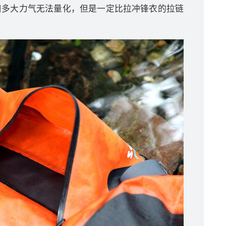
用多大力气无法量化，但是一定比拉冲锋衣的拉链