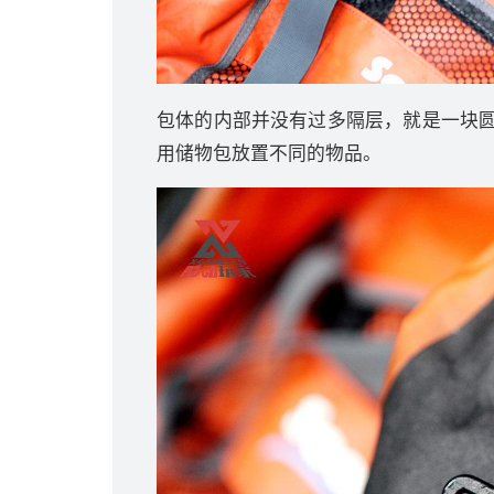
包体的内部并没有过多隔层，就是一块
用储物包放置不同的物品。