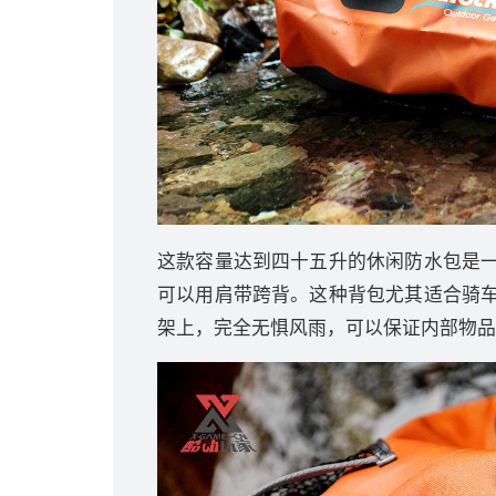
这款容量达到四十五升的休闲防水包是
可以用肩带跨背。这种背包尤其适合骑
架上，完全无惧风雨，可以保证内部物品