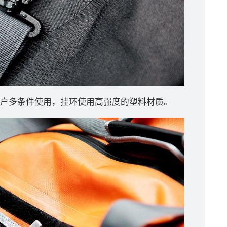
户多条件使用，挂环使用高强度的塑料材质。