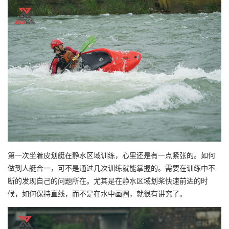
第一次坐着皮划艇在静水区域训练，心里还是有一点紧张的。如何
做到人艇合一，可不是通过几次训练就能掌握的。需要在训练中不
断的发现自己的问题所在。尤其是在静水区域划桨快速前进的时
候，如何保持直线，而不是在水中画圈，就很有讲究了。