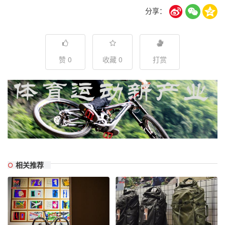
分享：
赞 0
收藏 0
打赏
相关推荐