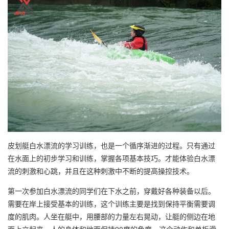
皮划艇白水漂流的学习训练，也是一个循序渐进的过程。只有通过
在水面上的初步学习和训练，掌握各项基本技巧。才能体验白水漂
流的刺激和心跳，并且在这种刺激中不断的提高操控技术。
第一次参加白水漂流的同学们在下水之前，穿戴好各种装备以后。
需要在岸上接受基本的训练，这个训练主要是找到保持平衡需要调
度的肌肉。人坐在艇中，用腰部的力量左右晃动，让艇的侧边在地