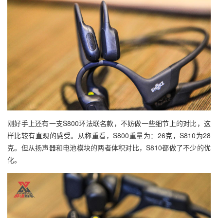
刚好手上还有一支S800环法联名款，不妨做一些细节上的对比，这
样比较有直观的感受。从称重看，S800重量为：26克，S810为28
克。但从扬声器和电池模块的两者体积对比，S810都做了不少的优
化。