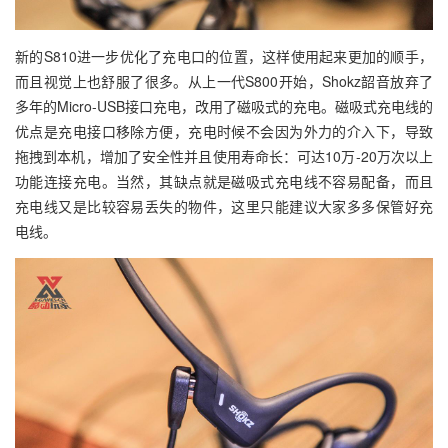
新的S810进一步优化了充电口的位置，这样使用起来更加的顺手，
而且视觉上也舒服了很多。从上一代S800开始，Shokz韶音放弃了
多年的Micro-USB接口充电，改用了磁吸式的充电。磁吸式充电线的
优点是充电接口移除方便，充电时候不会因为外力的介入下，导致
拖拽到本机，增加了安全性并且使用寿命长：可达10万-20万次以上
功能连接充电。当然，其缺点就是磁吸式充电线不容易配备，而且
充电线又是比较容易丢失的物件，这里只能建议大家多多保管好充
电线。