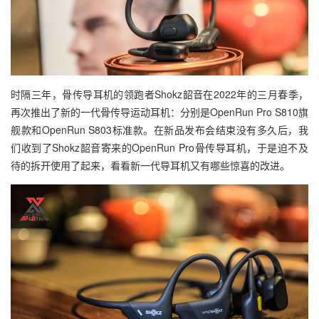
时隔三年，骨传导耳机的领跑者Shokz韶音在2022年的三月春季，
再次推出了新的一代骨传导运动耳机：分别是OpenRun Pro S810旗
舰款和OpenRun S803标准款。在新品发布会结束没有多久后，我
们收到了Shokz韶音寄来的OpenRun Pro骨传导耳机，于是迫不及
待的拆开使用了起来，看看新一代导耳机又有哪些惊喜的改进。